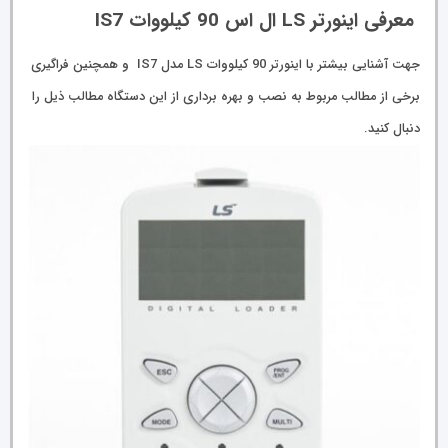
معرفی اینورتر LS ال اس 90 کیلووات IS7
جهت آشنایی بیشتر با اینورتر 90 کیلووات LS مدل IS7 و همچنین فراگیری
برخی از مطالب مربوط به نصب و بهره برداری از این دستگاه مطالب ذیل را
دنبال کنید.