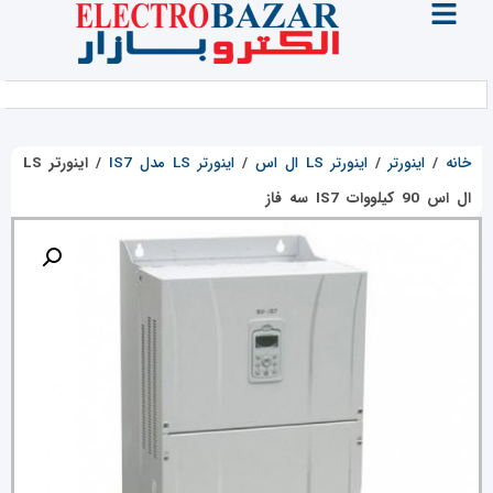
خانه
/
اینورتر
/
اینورتر LS ال اس
/
اینورتر LS مدل IS7
/
اینورتر LS
ال اس 90 کیلووات IS7 سه فاز