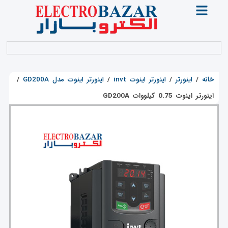
خانه
/
اینورتر
/
اینورتر اینوت invt
/
اینورتر اینوت مدل GD200A
/
اینورتر اینوت 0.75 کیلووات GD200A