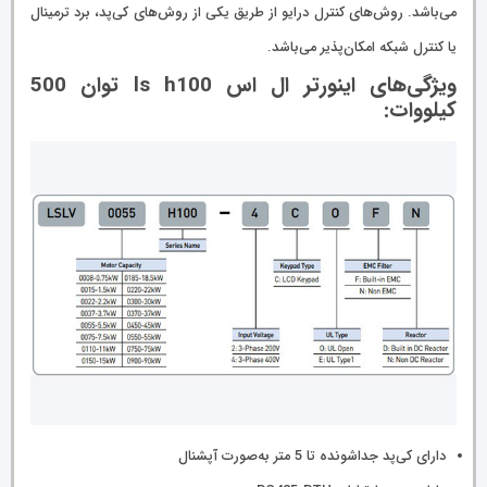
می‌باشد. روش‌های کنترل درایو از طریق یکی از روش‌های کی‌پد، برد ترمینال
یا کنترل شبکه امکان‌پذیر می‌باشد.
ویژگی‌های اینورتر ال اس ls h100 توان 500
کیلووات:
دارای کی‌پد جداشونده تا 5 متر به‌صورت آپشنال