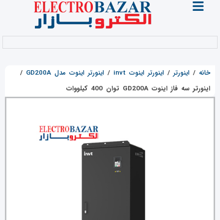
خانه
/
اینورتر
/
اینورتر اینوت invt
/
اینورتر اینوت مدل GD200A
/
اینورتر سه فاز اینوت GD200A توان 400 کیلووات