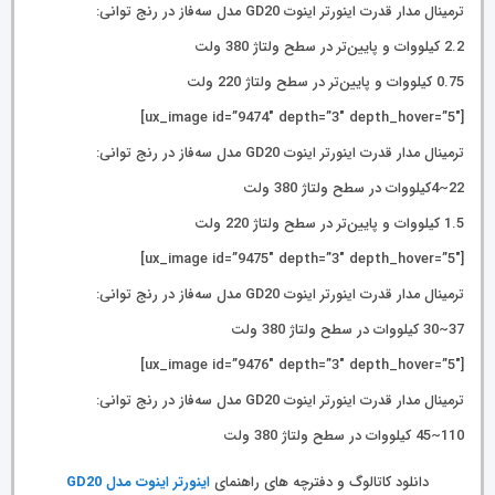
ترمینال مدار قدرت اینورتر اینوت GD20 مدل‌ سه‌فاز در رنج توانی:
2.2 کیلووات و پایین‌تر در سطح ولتاژ 380 ولت
0.75 کیلووات و پایین‌تر در سطح ولتاژ 220 ولت
[ux_image id=”9474″ depth=”3″ depth_hover=”5″]
ترمینال مدار قدرت اینورتر اینوت GD20 مدل‌ سه‌فاز در رنج توانی:
22~4کیلووات در سطح ولتاژ 380 ولت
1.5 کیلووات و پایین‌تر در سطح ولتاژ 220 ولت
[ux_image id=”9475″ depth=”3″ depth_hover=”5″]
ترمینال مدار قدرت اینورتر اینوت GD20 مدل‌ سه‌فاز در رنج توانی:
37~30 کیلووات در سطح ولتاژ 380 ولت
[ux_image id=”9476″ depth=”3″ depth_hover=”5″]
ترمینال مدار قدرت اینورتر اینوت GD20 مدل‌ سه‌فاز در رنج توانی:
110~45 کیلووات در سطح ولتاژ 380 ولت
دانلود کاتالوگ و دفترچه های راهنمای
اینورتر اینوت مدل GD20