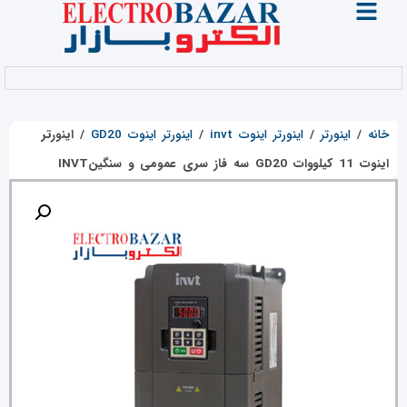
خانه
/
اینورتر
/
اینورتر اینوت invt
/
اینورتر اینوت GD20
/
اینورتر
اینوت 11 کیلووات GD20 سه فاز سری عمومی و سنگینINVT