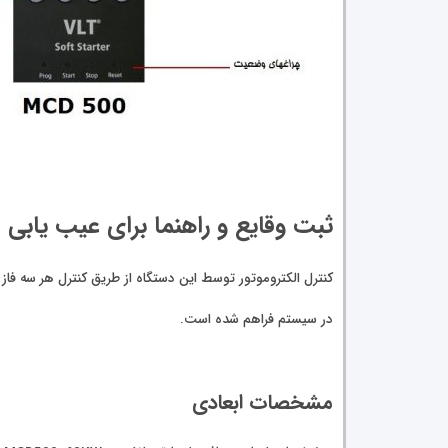
ثبت وقایع و راهنما برای عیب یابی
در سیستم فراهم شده است.
مشخصات ابعادی