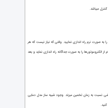
 که شما بتوانید 2 نوع موتور با مشخصات متفاوت را به صورت نرم راه اندازی نمایید. وقتی که نیاز نیست که هر
ز الکتروموتورها را به صورت جداگانه راه اندازی نماید و بعد
 کشی نسبت به زمان تخمین میزند. وجود شبیه ساز مدل دمایی
کنید.