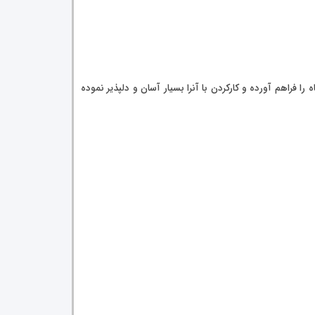
نظیم سریع این دستگاه را فراهم آورده و کارکردن با آنرا بسیار آسان و دلپذیر نموده