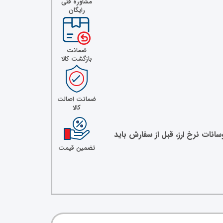
مشاوره فنی
رایگان
ضمانت
بازگشت کالا
ضمانت اصالت
کالا
نات نرخ ارز، قبل از سفارش باید
تضمین قیمت