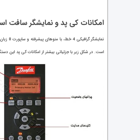
امکانات کی پد و نمایشگر سافت استارتر دانف
نمایشگر
است. در شکل زیر با جزئیاتی بیشتر از امکانات کی پد این دست