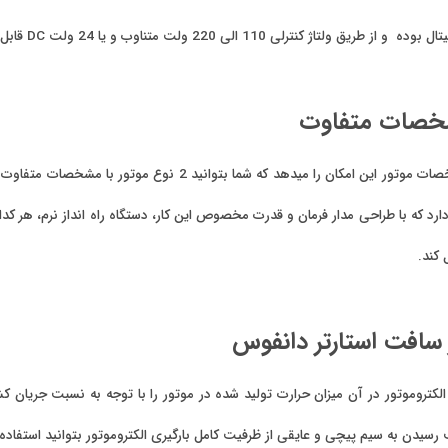
 مشخصات متفاوت
وجود 2 پروفایل مستقل جهت مشخصات موتور این امکان را میدهد
 که با طراحی مدار فرمان و قدرت مخصوص این کار، دستگاه راه انداز نرم، هر کدام ا
 کند.
 سافت استارتر دانفوس
لکتروموتور در آن میزان حرارت تولید شده در موتور را با توجه به نسبت جریان
 رسیدن به سیم پیچی و عایقی از ظرفیت کامل بارگیری الکتروموتور بتوانید استفاده 