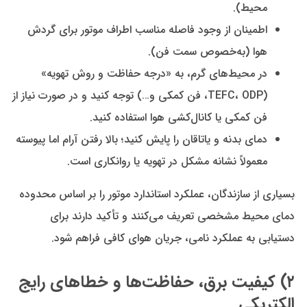
محیط).
اطمینان از وجود فاصله مناسب اطراف موتور برای گردش
هوا (به‌خصوص سمت فن).
در محیط‌های گرم، به «درجه حفاظت و روش تهویه»
(TEFC، ODP، فن کمکی و…) توجه کنید و در صورت نیاز از
فن کمکی یا کانال‌کشی هوا استفاده کنید.
دمای بدنه و یاتاقان را پایش کنید؛ بالا رفتن آرام اما پیوسته
معمولاً نشانه مشکل در تهویه یا روانکاری است.
بسیاری از سازندگان، عملکرد استاندارد موتور را بر اساس محدوده
دمای محیط مشخصی تعریف می‌کنند و تأکید دارند برای
دستیابی به عملکرد نامی، جریان هوای کافی فراهم شود.
۲) کیفیت برق، حفاظت‌ها و خطاهای رایج
الکتریکی