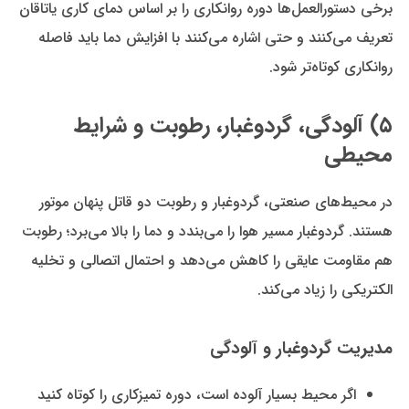
برخی دستورالعمل‌ها دوره روانکاری را بر اساس دمای کاری یاتاقان
تعریف می‌کنند و حتی اشاره می‌کنند با افزایش دما باید فاصله
روانکاری کوتاه‌تر شود.
۵) آلودگی، گردوغبار، رطوبت و شرایط
محیطی
در محیط‌های صنعتی، گردوغبار و رطوبت دو قاتل پنهان موتور
هستند. گردوغبار مسیر هوا را می‌بندد و دما را بالا می‌برد؛ رطوبت
هم مقاومت عایقی را کاهش می‌دهد و احتمال اتصالی و تخلیه
الکتریکی را زیاد می‌کند.
مدیریت گردوغبار و آلودگی
اگر محیط بسیار آلوده است، دوره تمیزکاری را کوتاه کنید