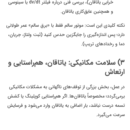
خرابی یاتاقان)، بررسی فنی درباره فیلتر dv/dt یا سینوسی
و همچنین عایق‌کاری یاتاقان.
نکته کلیدی این است: موتور سالم فقط با «برق سالم» عمر طولانی
دارد؛ پس اندازه‌گیری را جایگزین حدس کنید (ثبت ولتاژ، جریان،
دما و رخدادهای تریپ).
۳) سلامت مکانیکی: یاتاقان، هم‌راستایی و
ارتعاش
در عمل، بخش بزرگی از توقف‌های ناگهانی به مشکلات مکانیکی
برمی‌گردد؛ مخصوصاً یاتاقان‌ها. اگر هم‌راستایی کوپلینگ یا کشش
تسمه درست نباشد، بار اضافی به یاتاقان وارد می‌شود و فرسایش
سرعت می‌گیرد.