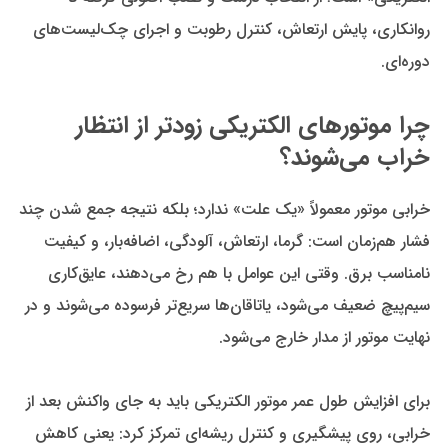
روانکاری، پایش ارتعاش، کنترل رطوبت و اجرای چک‌لیست‌های
دوره‌ای.
چرا موتورهای الکتریکی زودتر از انتظار
خراب می‌شوند؟
خرابی موتور معمولاً «یک علت» ندارد؛ بلکه نتیجه جمع شدن چند
فشار هم‌زمان است: گرما، ارتعاش، آلودگی، اضافه‌بار، و کیفیت
نامناسب برق. وقتی این عوامل با هم رخ می‌دهند، عایق‌کاری
سیم‌پیچ ضعیف می‌شود، یاتاقان‌ها سریع‌تر فرسوده می‌شوند و در
نهایت موتور از مدار خارج می‌شود.
برای افزایش طول عمر موتور الکتریکی باید به جای واکنش بعد از
خرابی، روی پیشگیری و کنترل ریشه‌ای تمرکز کرد: یعنی کاهش