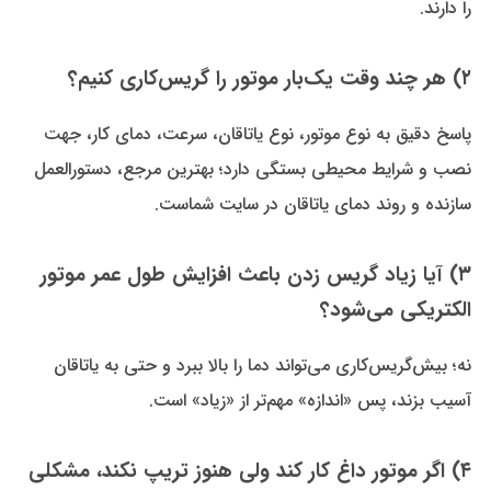
را دارند.
۲) هر چند وقت یک‌بار موتور را گریس‌کاری کنیم؟
پاسخ دقیق به نوع موتور، نوع یاتاقان، سرعت، دمای کار، جهت
نصب و شرایط محیطی بستگی دارد؛ بهترین مرجع، دستورالعمل
سازنده و روند دمای یاتاقان در سایت شماست.
۳) آیا زیاد گریس زدن باعث افزایش طول عمر موتور
الکتریکی می‌شود؟
نه؛ بیش‌گریس‌کاری می‌تواند دما را بالا ببرد و حتی به یاتاقان
آسیب بزند، پس «اندازه» مهم‌تر از «زیاد» است.
۴) اگر موتور داغ کار کند ولی هنوز تریپ نکند، مشکلی