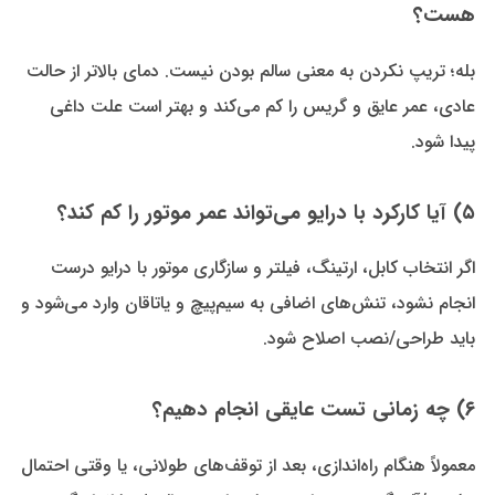
هست؟
بله؛ تریپ نکردن به معنی سالم بودن نیست. دمای بالاتر از حالت
عادی، عمر عایق و گریس را کم می‌کند و بهتر است علت داغی
پیدا شود.
۵) آیا کارکرد با درایو می‌تواند عمر موتور را کم کند؟
اگر انتخاب کابل، ارتینگ، فیلتر و سازگاری موتور با درایو درست
انجام نشود، تنش‌های اضافی به سیم‌پیچ و یاتاقان وارد می‌شود و
باید طراحی/نصب اصلاح شود.
۶) چه زمانی تست عایقی انجام دهیم؟
معمولاً هنگام راه‌اندازی، بعد از توقف‌های طولانی، یا وقتی احتمال