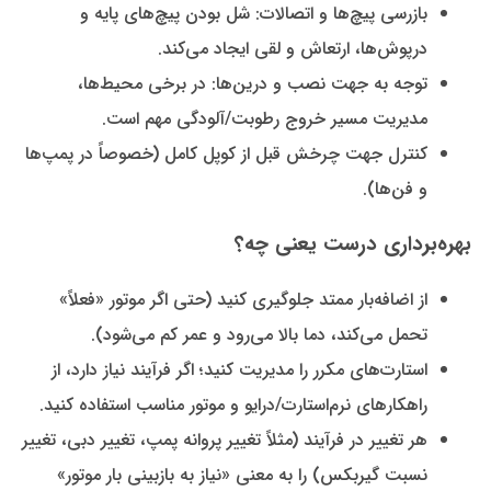
بازرسی پیچ‌ها و اتصالات: شل بودن پیچ‌های پایه و
درپوش‌ها، ارتعاش و لقی ایجاد می‌کند.
توجه به جهت نصب و درین‌ها: در برخی محیط‌ها،
مدیریت مسیر خروج رطوبت/آلودگی مهم است.
کنترل جهت چرخش قبل از کوپل کامل (خصوصاً در پمپ‌ها
و فن‌ها).
بهره‌برداری درست یعنی چه؟
از اضافه‌بار ممتد جلوگیری کنید (حتی اگر موتور «فعلاً»
تحمل می‌کند، دما بالا می‌رود و عمر کم می‌شود).
استارت‌های مکرر را مدیریت کنید؛ اگر فرآیند نیاز دارد، از
راهکارهای نرم‌استارت/درایو و موتور مناسب استفاده کنید.
هر تغییر در فرآیند (مثلاً تغییر پروانه پمپ، تغییر دبی، تغییر
نسبت گیربکس) را به معنی «نیاز به بازبینی بار موتور»