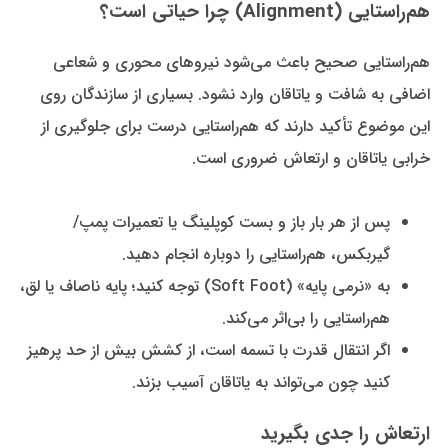
هم‌راستایی (Alignment) چرا حیاتی است؟
هم‌راستایی صحیح باعث می‌شود نیروهای محوری و شعاعی
اضافی به شافت و یاتاقان وارد نشود. بسیاری از سازندگان روی
این موضوع تأکید دارند که هم‌راستایی درست برای جلوگیری از
خرابی یاتاقان و ارتعاش ضروری است.
پس از هر بار باز و بست کوپلینگ یا تعمیرات پمپ/
گیربکس، هم‌راستایی را دوباره انجام دهید.
به «نرمی پایه» (Soft Foot) توجه کنید؛ پایه ناصاف یا لق،
هم‌راستایی را بی‌اثر می‌کند.
اگر انتقال قدرت با تسمه است، از کشش بیش از حد پرهیز
کنید چون می‌تواند به یاتاقان آسیب بزند.
ارتعاش را جدی بگیرید