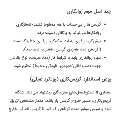
چند اصل مهم روانکاری
گریس‌ها را بی‌حساب با هم مخلوط نکنید؛ ناسازگاری
روانکارها می‌تواند به یاتاقان آسیب بزند.
بیش‌گریس‌کاری به اندازه کم‌گریس‌کاری خطرناک است
(افزایش دما، هم‌زدن گریس، فشار به کاسه‌نمد).
دوره روانکاری باید با شرایط کار (دما، سرعت، نوع یاتاقان،
جهت نصب افقی/عمودی، آلودگی محیط) تنظیم شود.
روش استاندارد گریس‌کاری (رویکرد عملی)
بسیاری از دستورالعمل‌های سازندگان پیشنهاد می‌کنند هنگام
گریس‌کاری، مسیر خروج گریس باز باشد، مقدار مشخص تزریق
شود و سپس موتور مدت کوتاهی کار کند تا گریس اضافی خارج