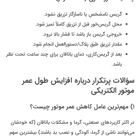
گریس نامشخص یا ناسازگار تزریق نشود.
محل گریس‌خور قبل از تزریق کاملاً تمیز شود.
خروجی گریس باز باشد تا فشار بالا نرود.
مقدار تزریق طبق پلاک/دستورالعمل انجام شود.
بعد از گریس‌کاری، دمای یاتاقان برای چند ساعت تحت نظر
باشد.
سؤالات پرتکرار درباره افزایش طول عمر
موتور الکتریکی
۱) مهم‌ترین عامل کاهش عمر موتور چیست؟
در اکثر کاربردهای صنعتی، گرما و مشکلات یاتاقان (که خودشان
می‌توانند ناشی از گرما، آلودگی و نصب بد باشند) بیشترین سهم