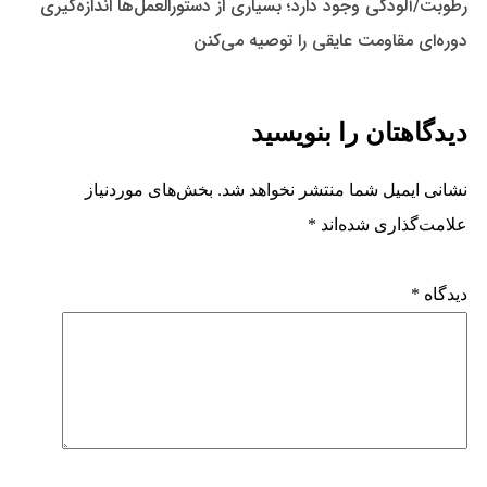
رطوبت/آلودگی وجود دارد؛ بسیاری از دستورالعمل‌ها اندازه‌گیری
دوره‌ای مقاومت عایقی را توصیه می‌کنن
دیدگاهتان را بنویسید
نشانی ایمیل شما منتشر نخواهد شد.
بخش‌های موردنیاز
علامت‌گذاری شده‌اند
*
دیدگاه
*