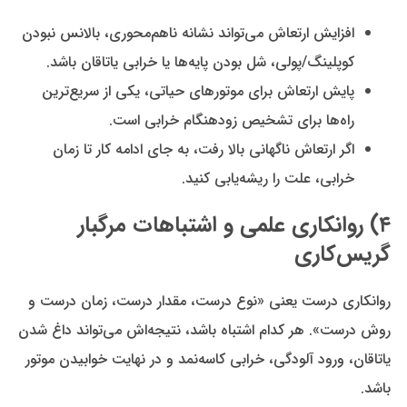
افزایش ارتعاش می‌تواند نشانه ناهم‌محوری، بالانس نبودن
کوپلینگ/پولی، شل بودن پایه‌ها یا خرابی یاتاقان باشد.
پایش ارتعاش برای موتورهای حیاتی، یکی از سریع‌ترین
راه‌ها برای تشخیص زودهنگام خرابی است.
اگر ارتعاش ناگهانی بالا رفت، به جای ادامه کار تا زمان
خرابی، علت را ریشه‌یابی کنید.
۴) روانکاری علمی و اشتباهات مرگبار
گریس‌کاری
روانکاری درست یعنی «نوع درست، مقدار درست، زمان درست و
روش درست». هر کدام اشتباه باشد، نتیجه‌اش می‌تواند داغ شدن
یاتاقان، ورود آلودگی، خرابی کاسه‌نمد و در نهایت خوابیدن موتور
باشد.