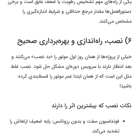
یکی از راه‌های مهم تشخیص رطوبت یا ضعف عایق است و برخی
دستورالعمل‌ها مقدار مرجع حداقلی و شرایط اندازه‌گیری را
مشخص می‌کنند.
۶) نصب، راه‌اندازی و بهره‌برداری صحیح
خیلی از پروژه‌ها از همان روز اول موتور را «بد نصب» می‌کنند و
بعد انتظار دارند با سرویس دوره‌ای مشکل حل شود. نصب غلط
مثل این است که از همان ابتدا عمر موتور را قسط‌بندی کرده
باشید!
نکات نصب که بیشترین اثر را دارند
فونداسیون سفت و بدون رزونانس: پایه ضعیف ارتعاش را
تشدید می‌کند.