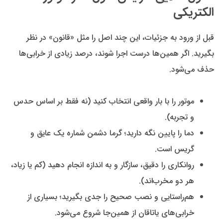
الکتریکی
قبل از ورود به جزئیات، این چند اصل را مثل «قانون» در نظر
بگیرید. اگر همین‌ها درست اجرا شوند، درصد زیادی از خرابی‌ها
حذف می‌شود.
موتور را با بار واقعی انتخاب کنید (نه فقط بر اساس حدس
و تجربه).
دما را پایین نگه دارید؛ گرما دشمن شماره یک عایق و
گریس است.
روانکاری را دقیق، سازگار و به اندازه انجام دهید (کم یا زیاد،
هر دو مخرب‌اند).
هم‌راستایی و نصب صحیح را جدی بگیرید؛ بسیاری از
خرابی‌های یاتاقان از همین‌جا شروع می‌شود.