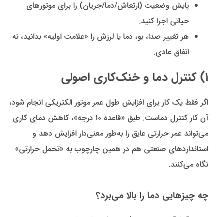
پایش وضعیت (ارتعاش/دما/جریان) را برای موتورهای
حیاتی اجرا کنید.
هر تغییر صدا، بو، دما یا لرزش را «علامت اولیه» بدانید، نه
اتفاق عادی.
۱) کنترل دما و خنک‌کاری اصولی
اگر فقط یک کار برای افزایش طول عمر موتور الکتریکی انجام شود،
آن کار کنترل دماست. طبق «قاعده ۱۰ درجه»، کاهش دمای کاری
می‌تواند عمر حرارتی عایق را به‌طور معنی‌دار افزایش دهد و
استانداردهای صنعتی هم در همین چارچوب به «تحمل حرارتی»
نگاه می‌کنند.
چه چیزهایی دما را بالا می‌برد؟