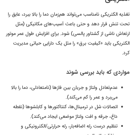
تغذیه الکتریکی نامناسب می‌تواند هم‌زمان دما را بالا ببرد، عایق را
تحت تنش قرار دهد و حتی باعث آسیب‌های مکانیکی (مثل
ارتعاش ناشی از گشتاور پالسی) شود. برای افزایش طول عمر موتور
الکتریکی باید «کیفیت برق» را مثل یک دارایی حیاتی مدیریت
کرد.
مواردی که باید بررسی شوند
عدم‌تعادل ولتاژ و جریان بین فازها (نامتعادلی، دما را بالا
می‌برد و عمر را کم می‌کند).
اتصالات شل در ترمینال‌ها، کنتاکتورها و کابلشوها (نقطه
داغ، جرقه و افت ولتاژ موضعی ایجاد می‌کند).
تنظیم درست رله اضافه‌بار، رله حرارتی/الکترونیکی و