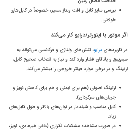
حفاظت اتصال زمین.
بررسی سایز کابل و افت ولتاژ مسیر، خصوصاً در کابل‌های
طولانی.
اگر موتور با اینورتر/درایو کار می‌کند
در کاربردهای
درایو
، تنش‌های ولتاژی و فرکانسی می‌تواند به
سیم‌پیچ و یاتاقان فشار وارد کند و نیاز به انتخاب صحیح کابل،
ارتینگ و در برخی موارد فیلتر خروجی را بیشتر می‌کند.
ارتینگ اصولی (هم برای ایمنی و هم برای کاهش نویز و
جریان‌های سرگردان).
کابل مناسب و شیلددار در توان‌های بالاتر و طول کابل‌های
زیاد.
در صورت مشاهده مشکلات تکراری (داغی غیرعادی، نویز،