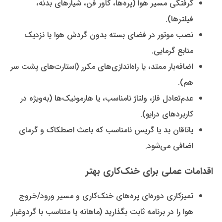
گرفتگی مسیر هوا (پره‌ها، کاور فن، شیارهای بدنه،
فیلترها).
نصب موتور در فضای بسته بدون گردش هوا یا نزدیک
منابع گرمایی.
اضافه‌بار ممتد، یا راه‌اندازی‌های مکرر (استارت‌های پشت سر
هم).
عدم‌تعادل فاز، ولتاژ نامناسب، یا هارمونیک‌ها (به‌ویژه در
کاربردهای درایو).
یاتاقان بد یا گریس نامناسب که باعث اصطکاک و گرمای
اضافی می‌شود.
اقدامات عملی برای خنک‌کاری بهتر
تمیزکاری دوره‌ای پره‌های خنک‌کاری و مسیر ورود/خروج
هوا را در برنامه ثابت بگذارید (ماهانه یا متناسب با گردوغبار