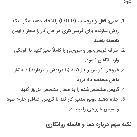
شود.
ایمنی: قفل و برچسب (LOTO) را انجام دهید مگر اینکه
روش سازنده برای گریس‌کاری در حال کار را مجاز و ایمن
دانسته باشید.
اطراف گریس‌خور و خروجی را کاملاً تمیز کنید تا آلودگی
وارد یاتاقان نشود.
خروجی گریس را باز کنید (یا درپوش را بردارید) تا فشار
داخل محفظه بالا نرود.
گریس مشخص‌شده را به مقدار مشخص تزریق کنید.
اجازه دهید موتور مدتی کار کند تا گریس اضافی خارج شود
و سپس خروجی را ببندید.
نکته مهم درباره دما و فاصله روانکاری