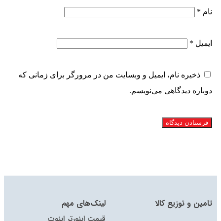
نام
*
ایمیل
*
ذخیره نام، ایمیل و وبسایت من در مرورگر برای زمانی که
دوباره دیدگاهی می‌نویسم.
تامین و توزیع کالا
لینک‌های مهم
قیمت اینورتر اینوت