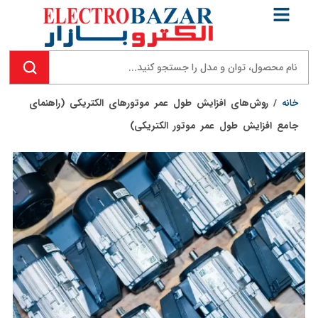
خانه
/
روش‌های افزایش طول عمر موتورهای الکتریکی (راهنمای
جامع افزایش طول عمر موتور الکتریکی)