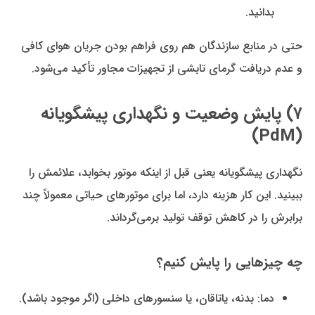
بدانید.
حتی در منابع سازندگان هم روی فراهم بودن جریان هوای کافی
و عدم دریافت گرمای تابشی از تجهیزات مجاور تأکید می‌شود.
۷) پایش وضعیت و نگهداری پیشگویانه
(PdM)
نگهداری پیشگویانه یعنی قبل از اینکه موتور بخوابد، علائمش را
ببینید. این کار هزینه دارد، اما برای موتورهای حیاتی معمولاً چند
برابرش را در کاهش توقف تولید برمی‌گرداند.
چه چیزهایی را پایش کنیم؟
دما: بدنه، یاتاقان، یا سنسورهای داخلی (اگر موجود باشد).