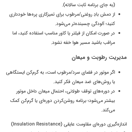
(به جای برنامه ثابت سالانه).
از دمش بادِ روغنی/مرطوب برای تمیزکاری پره‌ها خودداری
کنید؛ آلودگی چسبنده‌تر می‌شود.
در صورت امکان از فیلتر یا کاور مناسب استفاده کنید، اما
مراقب باشید مسیر هوا خفه نشود.
مدیریت رطوبت و میعان
اگر موتور در فضای سرد/مرطوب است، به گرم‌کن ایستگاهی
یا روش‌های ضد میعان فکر کنید.
در دوره‌های توقف طولانی، احتمال میعان داخل موتور
بیشتر می‌شود؛ برنامه روشن‌کردن دوره‌ای یا گرم‌کن کمک
می‌کند.
اندازه‌گیری دوره‌ای مقاومت عایقی (Insulation Resistance)