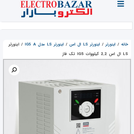
خانه
/
اینورتر
/
اینورتر LS ال اس
/
اینورتر LS مدل IG5 A
/
اینورتر
LS ال اس 2.2 کیلووات IG5 تک فاز