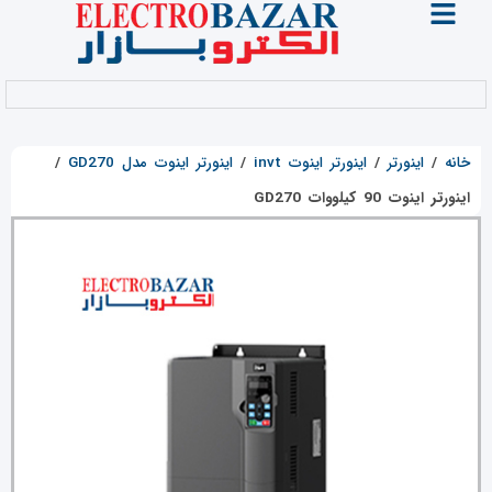
خانه
/
اینورتر
/
اینورتر اینوت invt
/
اینورتر اینوت مدل GD270
/
اینورتر اینوت 90 کیلووات GD270