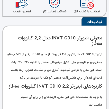
ضمانت بازگشت کالا
ضمانت اصالت کالا
تضمین قیمت
توضیحات
معرفی اینورتر INVT GD10 مدل 2.2 کیلووات
سه‌فاز
اینورتر
INVT GD10 با توان ۲٫۲ کیلووات
از سری GD10، یکی از انتخاب‌های
جمع‌وجور و کاربردی برای کنترل موتورهای سه‌فاز با تغذیه ۲۲۰–۲۴۰ ولت
است. این مدل با طراحی کم‌حجم، کنترل نرم و امکانات کنترلی ارتقا یافته،
گزینه‌ای ایده‌آل برای ماشین‌آلات صنعتی کوچک تا متوسط می‌باشد.
کاربردهای اینورتر INVT GD10 2.2 کیلووات سه‌فاز
با توجه به مشخصات فنی این مدل، کاربردهای زیر برای آن بسیار
مناسب‌اند: