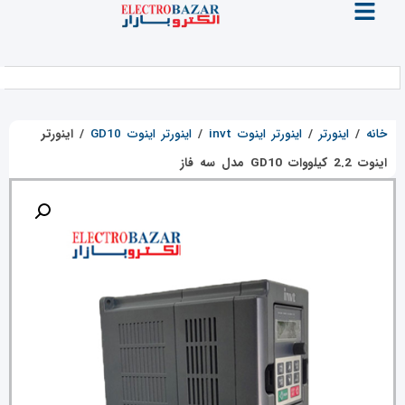
خانه
/
اینورتر
/
اینورتر اینوت invt
/
اینورتر اینوت GD10
/
اینورتر
اینوت 2.2 کیلووات GD10 مدل سه فاز