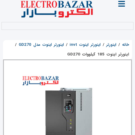
خانه
/
اینورتر
/
اینورتر اینوت invt
/
اینورتر اینوت مدل GD270
/
اینورتر اینوت 185 کیلووات GD270