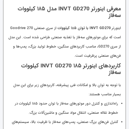
معرفی اینورتر INVT GD270 مدل ۱۸۵ کیلووات
سه‌فاز
اینورتر
INVT GD270 با توان ۱۸۵ کیلووات
از سری صنعتی Goodrive 270
است که برای موتورهای سه‌فاز با تغذیه صنعتی طراحی شده است. این مدل
از سری GD270، مناسب کاربردهای سنگین، خطوط تولید بزرگ، پمپ‌ها و
فن‌های صنعتی پرظرفیت است.
کاربردهای اینورتر INVT GD270 ۱۸۵ کیلووات
سه‌فاز
با توجه به توان بالا و امکانات فنی پیشرفته، کاربردهای زیر برای این مدل
بسیار مناسب هستند:
راه‌اندازی و کنترل دور موتورهای سه‌فاز با توان حدود ۱۸۵ کیلووات در
خطوط نقاله صنعتی، انتقال مواد سنگین و ماشین‌آلات بزرگ.
کنترل فن‌های بزرگ صنعتی، پمپ‌های سه‌فاز با ظرفیت بالا، سیستم‌های