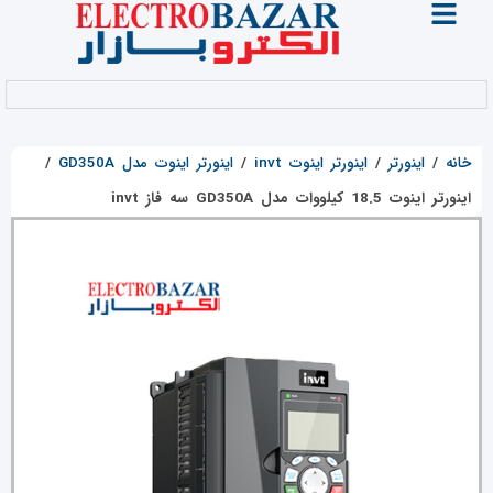
خانه
/
اینورتر
/
اینورتر اینوت invt
/
اینورتر اینوت مدل GD350A
/
اینورتر اینوت 18.5 کیلووات مدل GD350A سه فاز invt