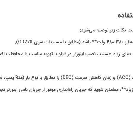
فاده
ایت نکات زیر توصیه می‌شود:
ی GD270).
یا دمای زیاد هستند، نصب اینورتر در تابلو با تهویه مناسب یا محافظت 
ی زیاد**، مطمئن شوید که جریان راه‌اندازی موتور از جریان نامی اینورتر تج