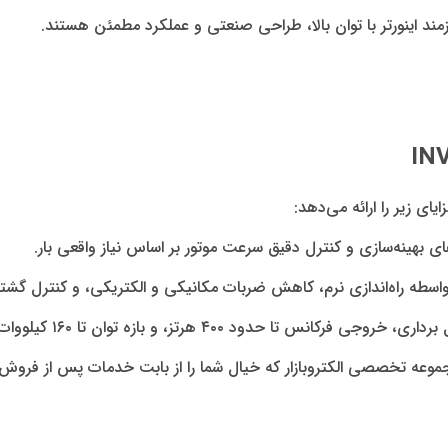
ند اینورتر با توان بالا، طراحی صنعتی و عملکرد مطمئن هستند.
‌های بهینه‌سازی و کنترل دقیق سرعت موتور بر اساس نیاز واقعی بار.
اسطه راه‌اندازی نرم، کاهش ضربات مکانیکی و الکتریکی، و کنترل گشتاو
فرکانس تا حدود ۴۰۰ هرتز، و بازه توان تا ۱۶۰ کیلووات و بیشتر.
عه تخصصی الکتروبازار که خیال شما را از بابت خدمات پس از فروش 