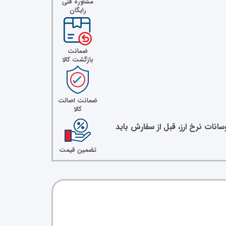
مشاوره فنی
رایگان
ضمانت
بازگشت کالا
ضمانت اصالت
کالا
نات نرخ ارز، قبل از سفارش باید
تضمین قیمت