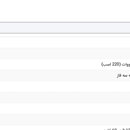
 سه فاز