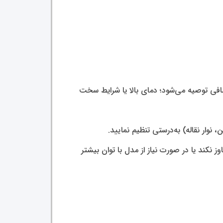
اضافی توصیه می‌شود؛ دمای بالا یا شرایط سخت
اوز نکند یا در صورت نیاز از مدل با توان بیشتر