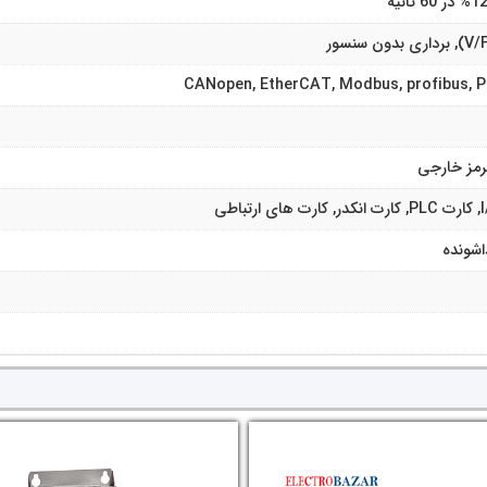
CANopen, EtherCAT, Modbus, profibus, P
رمز خارجی
اشونده