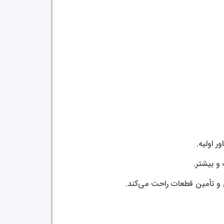
ر اولیه.
و تأمین قطعات راحت می‌کند.