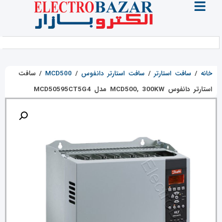
خانه
/
سافت استارتر
/
سافت استارتر دانفوس
/
MCD500
/
سافت
استارتر دانفوس MCD500, 300KW مدل MCD50595CT5G4