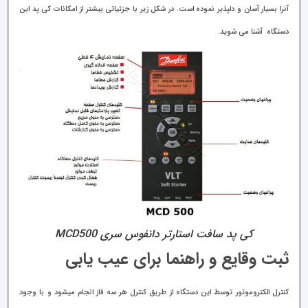
آنرا بسیار آسان و دلپذیر نموده است. در شکل زیر با جزئیاتی بیشتر از امکانات کی پد این
دستگاه آشنا می شوید.
کی پد سافت استارتر دانفوس سری MCD500
ثبت وقایع و راهنما برای عیب یابی
کنترل الکتروموتور توسط این دستگاه از طریق کنترل هر سه فاز انجام میشود و با وجود