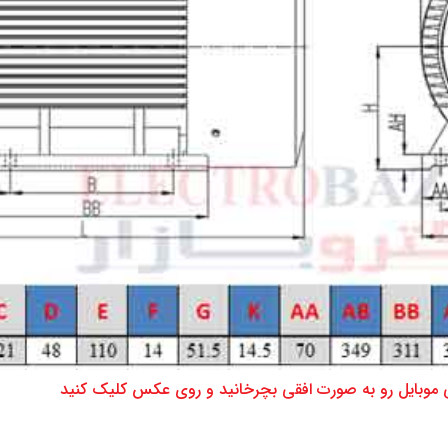
شی موبایل رو به صورت افقی بچرخانید و روی عکس کلیک کنید