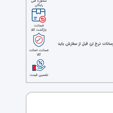
مشاوره فنی
رایگان
ضمانت
بازگشت کالا
نات نرخ ارز، قبل از سفارش باید
ضمانت اصالت
کالا
تضمین قیمت