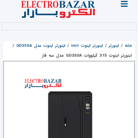
خانه
/
اینورتر
/
اینورتر اینوت invt
/
اینورتر اینوت مدل GD350A
/
اینورتر اینوت 315 کیلووات GD350A مدل سه فاز