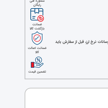
مشاوره فنی
رایگان
ضمانت
بازگشت کالا
نات نرخ ارز، قبل از سفارش باید
ضمانت اصالت
کالا
تضمین قیمت