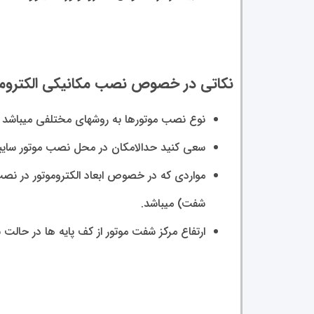
نکاتی در خصوص نصب مکانیکی الکتروم
نوع نصب موتورها به روشهای مختلفی میباشد ک
سعی کنید حدالامکان در محل نصب موتور سایبان
مواردی که در خصوص ابعاد الکتروموتور در نصب 
شفت) میباشد.
ارتفاع مرکز شفت موتور از کف پایه ها در حالت 