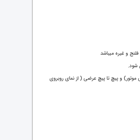
لنج و غیره میباشد
 شود.
 موتور) و پیچ تا پیچ عرضی ( از نمای روبروی