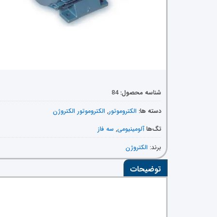
شناسه محصول:
84
دسته ها:
الکتروموتور
,
الکتروموتور الکتروژن
تگ‌ها
آلومینیومی
,
سه فاز
برند:
الکتروژن
توضیحات