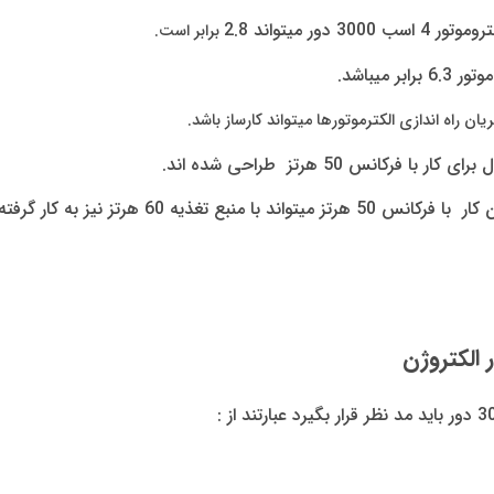
تروموتور
4
اسب 3000 دور میتواند 2.8
برابر است.
ر 6.3
برابر میباشد.
ن راه اندازی الکترموتورها میتواند کارساز باشد.
کانس 50 هرتز طراحی شده اند.
 60 هرتز نیز به کار گرفته شود.