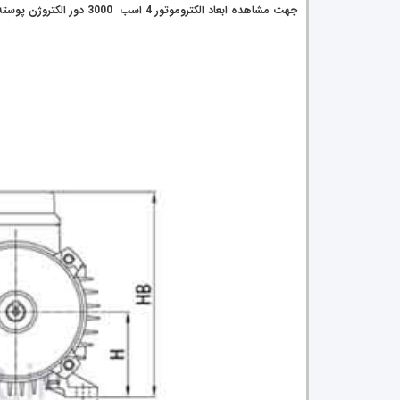
جهت مشاهده ابعاد الکتروموتور
4
اسب 3000 دور الکتروژن پوسته آلومینیومی روی شکل زیر کلیک کنید.