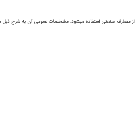
مشخصات عمومی آن به شرح ذیل می