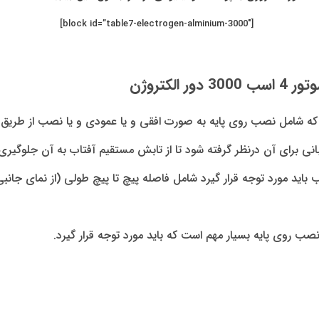
[block id=”table7-electrogen-alminium-3000″]
وتور
4
اسب 3000 دور الکتروژن
ه شامل نصب روی پایه به صورت افقی و یا عمودی و یا نصب از طریق ف
ی برای آن درنظر گرفته شود تا از تابش مستقیم آفتاب به آن جلوگیری
باید مورد توجه قرار گیرد شامل فاصله پیچ تا پیچ طولی (از نمای جانبی
نصب روی پایه بسیار مهم است که باید مورد توجه قرار گیرد.