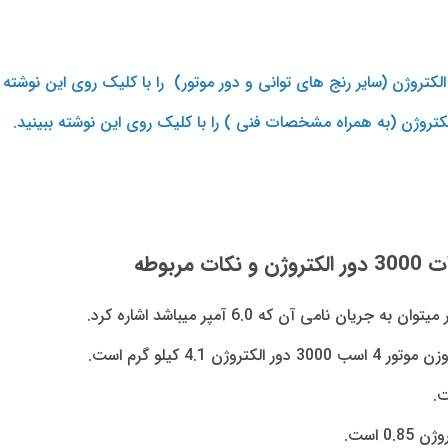
کتروژن (سایر رنج های توانی و دور موتور) را با کلیک روی این نوشته ب
کتروژن (به همراه مشخصات فنی ) را با کلیک روی این نوشته ببینید.
 نامی آن که 6.0 آمپر میباشد اشاره کرد.
ت.