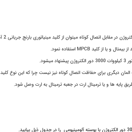
ا از کلید MPCB استفاده نمود.
ق پایه ها و یا ترمینال ارت در جعبه ترمینال به ارت وصل شود.