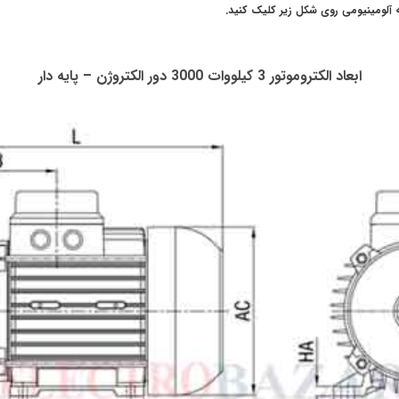
ابعاد الکتروموتور 3 کیلووات 3000 دور الکتروژن – پایه دار