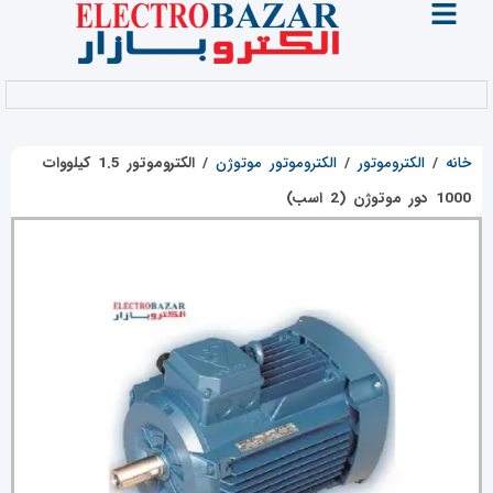
خانه
/
الکتروموتور
/
الکتروموتور موتوژن
/
الکتروموتور 1.5 کیلووات
1000 دور موتوژن (2 اسب)