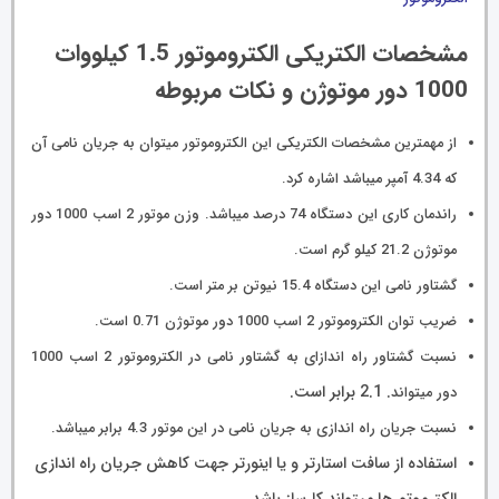
مشخصات الکتریکی الکتروموتور 1.5 کیلووات
1000 دور موتوژن و نکات مربوطه
از مهمترین مشخصات الکتریکی این الکتروموتور میتوان به جریان نامی آن
که 4.34 آمپر میباشد اشاره کرد.
راندمان کاری این دستگاه 74 درصد میباشد. وزن موتور 2 اسب 1000 دور
موتوژن 21.2 کیلو گرم است.
گشتاور نامی این دستگاه 15.4 نیوتن بر متر است.
ضریب توان الکتروموتور 2 اسب 1000 دور موتوژن 0.71 است.
نسبت گشتاور راه اندازای به گشتاور نامی در الکتروموتور 2 اسب 1000
.
2.1 برابر است.
دور میتواند
نسبت جریان راه اندازی به جریان نامی در این موتور 4.3 برابر میباشد.
استفاده از سافت استارتر و یا اینورتر جهت کاهش جریان راه اندازی